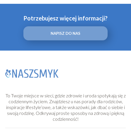
Potrzebujesz więcej informacji?
NAPISZ DO NAS
To Twoje miejsce w sieci, gdzie zdrowie i uroda spotykają się z
codziennym życiem. Znajdziesz u nas porady dla rodziców,
inspiracje lifestyle’owe, a także wskazówki, jak dbać o siebie i
swoją rodzinę. Odkrywaj proste sposoby na zdrową i piękną
codzienność!