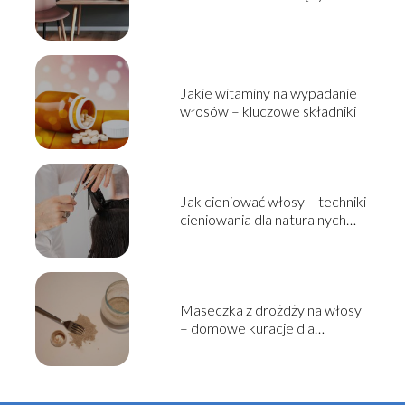
Jakie witaminy na wypadanie
włosów – kluczowe składniki
Jak cieniować włosy – techniki
cieniowania dla naturalnych
efektów
Maseczka z drożdży na włosy
– domowe kuracje dla
wzmocnienia