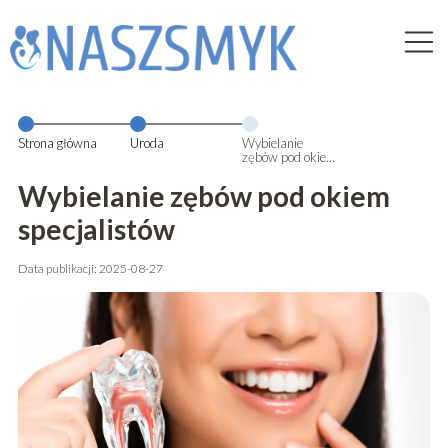
Strona główna
Uroda
Wybielanie
zębów pod okiem
specjalistów
Wybielanie zębów pod okiem
specjalistów
Data publikacji: 2025-08-27