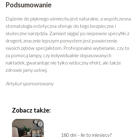
Podsumowanie
Dążenie do pięknego uśmiechu jest naturalne, a współczesna
stomatologia estetyczna oferuje do tego bezpieczne i
skuteczne narzędzia. Zamiast sięgać po niepewne specyfiki z
drogerii, znacznie lepszym pomysłem jest powierzenie
swoich zębów specjalistom. Profesjonalne wybielanie, czy to
za pomocą lampy, czy indywidualnie dopasowanych
nakładek, gwarantuje nie tylko widoczny efekt, ale także
zdrowie jamy ustnej.
Artykuł sponsorowany
Zobacz także:
180 dni – ile to miesięcy?