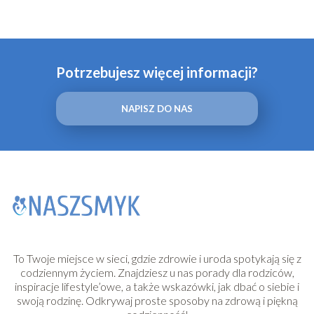
Potrzebujesz więcej informacji?
NAPISZ DO NAS
To Twoje miejsce w sieci, gdzie zdrowie i uroda spotykają się z
codziennym życiem. Znajdziesz u nas porady dla rodziców,
inspiracje lifestyle’owe, a także wskazówki, jak dbać o siebie i
swoją rodzinę. Odkrywaj proste sposoby na zdrową i piękną