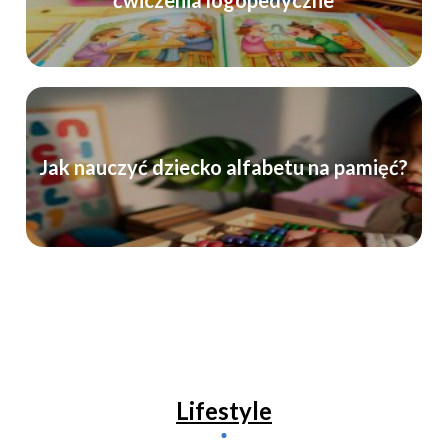
Jak nauczyć dziecko alfabetu na pamięć?
Lifestyle