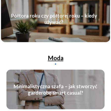
Półtora roku czy półtorej roku – kiedy
używać?
Moda
Minimalistyczna szafa – jak stworzyć
garderobę smart casual?