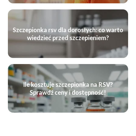
Szczepionka rsv dla dorosłych: co warto
wiedzieć przed szczepieniem?
Ile kosztuje szczepionka na RSV?
Sprawdź ceny i dostępność!