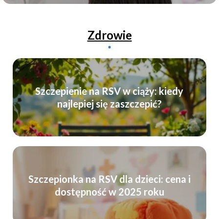
Zdrowie
Szczepienie na RSV w ciąży: kiedy
najlepiej się zaszczepić?
Szczepionka na RSV dla dzieci: cena i
dostępność w 2025 roku