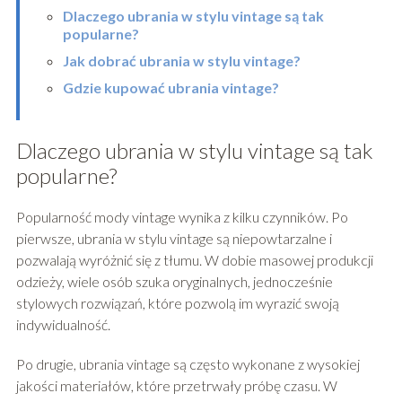
Dlaczego ubrania w stylu vintage są tak
popularne?
Jak dobrać ubrania w stylu vintage?
Gdzie kupować ubrania vintage?
Dlaczego ubrania w stylu vintage są tak
popularne?
Popularność mody vintage wynika z kilku czynników. Po
pierwsze, ubrania w stylu vintage są niepowtarzalne i
pozwalają wyróżnić się z tłumu. W dobie masowej produkcji
odzieży, wiele osób szuka oryginalnych, jednocześnie
stylowych rozwiązań, które pozwolą im wyrazić swoją
indywidualność.
Po drugie, ubrania vintage są często wykonane z wysokiej
jakości materiałów, które przetrwały próbę czasu. W