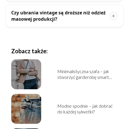
Czy ubrania vintage są droższe niż odzież
masowej produkcji?
Zobacz także:
Minimalistyczna szafa – jak
stworzyć garderobę smart
casual?
Modne spodnie – jak dobrać
do każdej sylwetki?