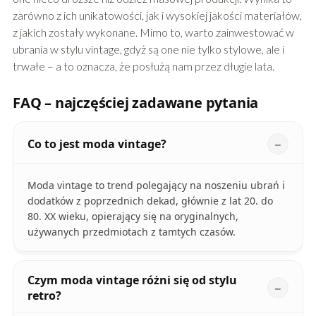
zarówno z ich unikatowości, jak i wysokiej jakości materiałów,
z jakich zostały wykonane. Mimo to, warto zainwestować w
ubrania w stylu vintage, gdyż są one nie tylko stylowe, ale i
trwałe – a to oznacza, że posłużą nam przez długie lata.
FAQ – najczęściej zadawane pytania
Co to jest moda vintage?
Moda vintage to trend polegający na noszeniu ubrań i
dodatków z poprzednich dekad, głównie z lat 20. do
80. XX wieku, opierający się na oryginalnych,
używanych przedmiotach z tamtych czasów.
Czym moda vintage różni się od stylu
retro?