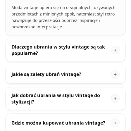
Moda vintage opiera się na oryginalnych, używanych
przedmiotach z minionych epok, natomiast styl retro
nawiązuje do przeszłości poprzez inspiracje i
nowoczesne interpretacje.
Dlaczego ubrania w stylu vintage są tak
popularne?
Jakie są zalety ubrań vintage?
Jak dobrać ubrania w stylu vintage do
stylizacji?
Gdzie można kupować ubrania vintage?