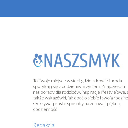
To Twoje miejsce w sieci, gdzie zdrowie i uroda
spotykają się z codziennym życiem. Znajdziesz u
nas porady dla rodziców, inspiracje lifestyle’owe, 
także wskazówki, jak dbać o siebie i swoją rodzinę
Odkrywaj proste sposoby na zdrową i piękną
codzienność!
Redakcja