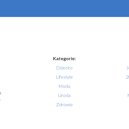
Kategorie:
Dziecko
J
Lifestyle
2
Moda
a
Uroda
.
Zdrowie