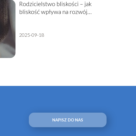
Rodzicielstwo bliskości – jak
bliskość wpływa na rozwój
dziecka?
2025-09-18
NAPISZ DO NAS